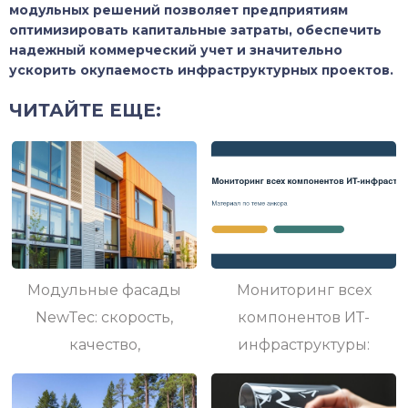
модульных решений позволяет предприятиям
оптимизировать капитальные затраты, обеспечить
надежный коммерческий учет и значительно
ускорить окупаемость инфраструктурных проектов.
ЧИТАЙТЕ ЕЩЕ:
Модульные фасады
Мониторинг всех
NewTec: скорость,
компонентов ИТ-
качество,
инфраструктуры:
архитектура
практический
разбор по теме