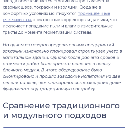
завода обеспечивается строгий контроль качества
сварных швов, покраски и изоляции. Сюда же в
комфортных условиях монтируются
промышленные
счетчики газа
, электронные корректоры и датчики, что
исключает попадание пыли и влаги в измерительные
тракты до момента герметизации системы.
На одном из газораспределительных предприятий
заказчик изначально планировал строить узел учета в
капитальном здании. Однако после расчета сроков и
стоимости работ было принято решение в пользу
блочного модуля. В итоге оборудование было
смонтировано и прошло заводские испытания на две
недели раньше, чем планировалось возведение даже
фундамента под традиционную постройку.
Сравнение традиционного
и модульного подходов