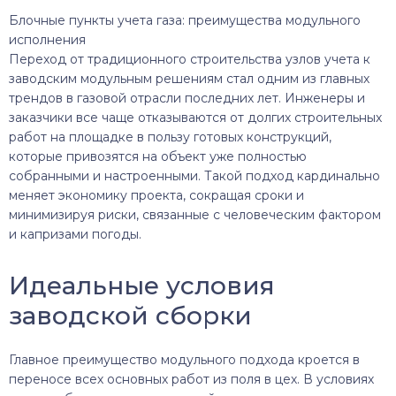
Блочные пункты учета газа: преимущества модульного
исполнения
Переход от традиционного строительства узлов учета к
заводским модульным решениям стал одним из главных
трендов в газовой отрасли последних лет. Инженеры и
заказчики все чаще отказываются от долгих строительных
работ на площадке в пользу готовых конструкций,
которые привозятся на объект уже полностью
собранными и настроенными. Такой подход кардинально
меняет экономику проекта, сокращая сроки и
минимизируя риски, связанные с человеческим фактором
и капризами погоды.
Идеальные условия
заводской сборки
Главное преимущество модульного подхода кроется в
переносе всех основных работ из поля в цех. В условиях