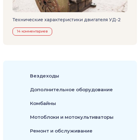
Технические характеристики двигателя УД-2
14 комментариев
Вездеходы
Дополнительное оборудование
Комбайны
Мотоблоки и мотокультиваторы
Ремонт и обслуживание