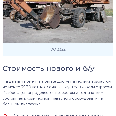
ЭО 3322
Стоимость нового и б/у
На данный момент на рынке доступна техника возрастом
не менее 25-30 лет, но и она пользуется высоким спросом.
Разброс цен определяется возрастом и техническим
состоянием, количеством навесного оборудования в
большом диапазоне:
Стоимость техники, сохранившейся в отличном