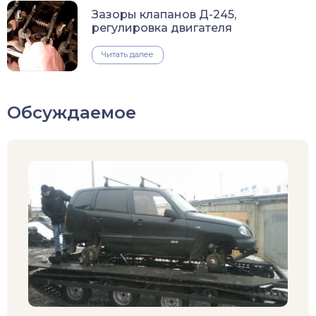
Зазоры клапанов Д-245,
регулировка двигателя
Читать далее
Обсуждаемое