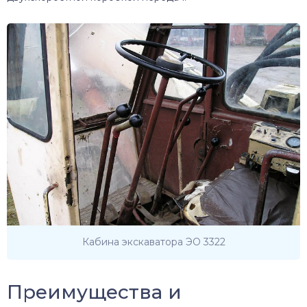
Кабина экскаватора ЭО 3322
Преимущества и