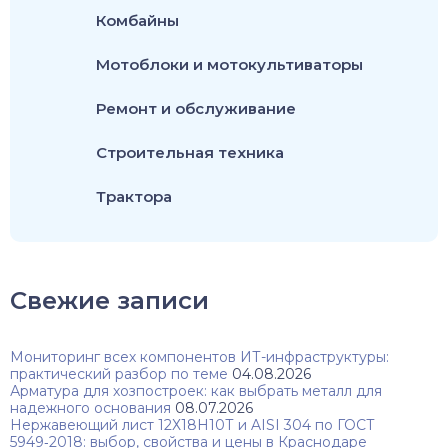
Комбайны
Мотоблоки и мотокультиваторы
Ремонт и обслуживание
Строительная техника
Трактора
Свежие записи
Мониторинг всех компонентов ИТ-инфраструктуры:
практический разбор по теме
04.08.2026
Арматура для хозпостроек: как выбрать металл для
надежного основания
08.07.2026
Нержавеющий лист 12Х18Н10Т и AISI 304 по ГОСТ
5949‑2018: выбор, свойства и цены в Краснодаре