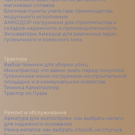
магниевых сплавов
Блочные пункты учета газа: преимущества
модульного исполнения
АМКОДОР погрузчики для строительства и
складов надежность и производительность
Экскаваторы Амкодор для различных задач
гусеничного и колесного типа
Трактора
Выбор техники для уборки улиц
Минитрактор: что важно знать перед покупкой
Гусеничные мини-погрузчики на строительной
площадке и в коммунальном хозяйстве
Техника Катерпиллер
Трактор из Луаза
Ремонт и обслуживание
Арматура для хозпостроек: как выбрать металл
для надежного основания
Резка металла: как выбрать способ, не спугнув