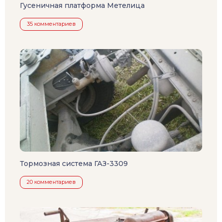
Гусеничная платформа Метелица
35 комментариев
Тормозная система ГАЗ-3309
20 комментариев