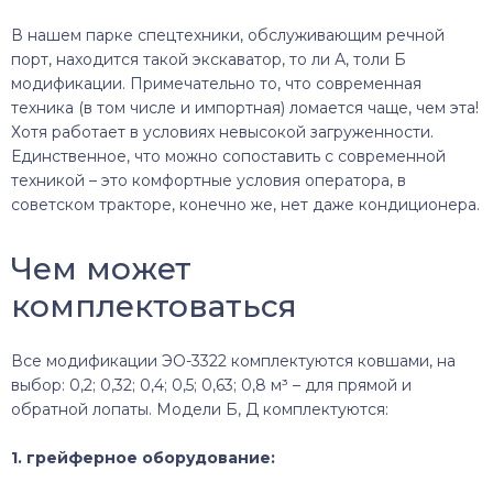
В нашем парке спецтехники, обслуживающим речной
порт, находится такой экскаватор, то ли А, толи Б
модификации. Примечательно то, что современная
техника (в том числе и импортная) ломается чаще, чем эта!
Хотя работает в условиях невысокой загруженности.
Единственное, что можно сопоставить с современной
техникой – это комфортные условия оператора, в
советском тракторе, конечно же, нет даже кондиционера.
Чем может
комплектоваться
Все модификации ЭО-3322 комплектуются ковшами, на
выбор: 0,2; 0,32; 0,4; 0,5; 0,63; 0,8 м³ – для прямой и
обратной лопаты. Модели Б, Д комплектуются:
1. грейферное оборудование: