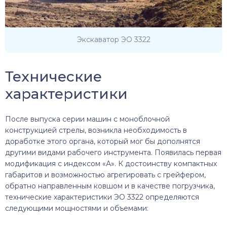
Экскаватор ЭО 3322
Технические
характеристики
После выпуска серии машин с моноблочной
конструкцией стрелы, возникла необходимость в
доработке этого органа, который мог бы дополнятся
другими видами рабочего инструмента. Появилась первая
модификация с индексом «А». К достоинству компактных
габаритов и возможностью агрегировать с грейфером,
обратно направленным ковшом и в качестве погрузчика,
технические характеристики ЭО 3322 определяются
следующими мощностями и объемами: