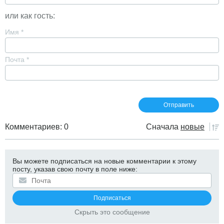
или как гость:
Имя
*
Почта
*
Комментариев: 0
Сначала
новые
Вы можете подписаться на новые комментарии к этому
посту, указав свою почту в поле ниже:
Скрыть это сообщение