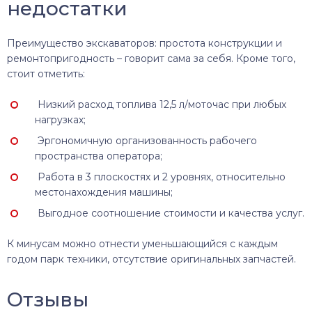
недостатки
Преимущество экскаваторов: простота конструкции и
ремонтопригодность – говорит сама за себя. Кроме того,
стоит отметить:
Низкий расход топлива 12,5 л/моточас при любых
нагрузках;
Эргономичную организованность рабочего
пространства оператора;
Работа в 3 плоскостях и 2 уровнях, относительно
местонахождения машины;
Выгодное соотношение стоимости и качества услуг.
К минусам можно отнести уменьшающийся с каждым
годом парк техники, отсутствие оригинальных запчастей.
Отзывы