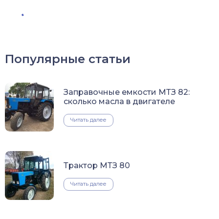
Популярные статьи
Заправочные емкости МТЗ 82:
сколько масла в двигателе
Читать далее
Трактор МТЗ 80
Читать далее