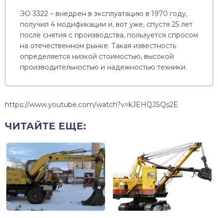
ЭО 3322 – внедрен в эксплуатацию в 1970 году,
получил 4 модификации и, вот уже, спустя 25 лет
после снятия с производства, пользуется спросом
на отечественном рынке. Такая известность
определяется низкой стоимостью, высокой
производительностью и надежностью техники.
https://www.youtube.com/watch?v=kJEHQJSQs2E
ЧИТАЙТЕ ЕЩЕ: