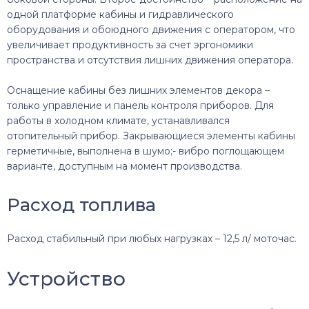
одной платформе кабины и гидравлического
оборудования и обоюдного движения с оператором, что
увеличивает продуктивность за счет эргономики
пространства и отсутствия лишних движения оператора.
Оснащение кабины без лишних элементов декора –
только управление и панель контроля приборов. Для
работы в холодном климате, устанавливался
отопительный прибор. Закрывающиеся элементы кабины
герметичные, выполнена в шумо;- вибро поглощающем
варианте, доступным на момент производства.
Расход топлива
Расход стабильный при любых нагрузках – 12,5 л/ моточас.
Устройство