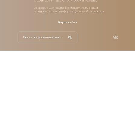
© 2018–2026 – Все о тракторах и технике
Информация сайта traktoramira.ru носит
исключительно информационный характер.
Карта сайта