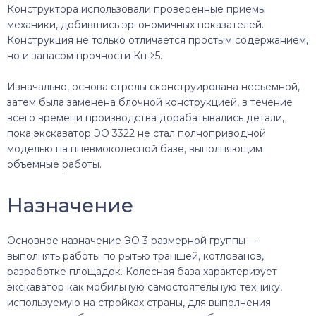
Конструктора использовали проверенные приемы
механики, добившись эргономичных показателей.
Конструкция не только отличается простым содержанием,
но и запасом прочности Кп ≥5.
Изначально, основа стрелы сконструирована несъемной,
затем была заменена блочной конструкцией, в течение
всего времени производства дорабатывались детали,
пока экскаватор ЭО 3322 не стал полноприводной
моделью на пневмоколесной базе, выполняющим
объемные работы.
Назначение
Основное назначение ЭО 3 размерной группы —
выполнять работы по рытью траншей, котлованов,
разработке площадок. Колесная база характеризует
экскаватор как мобильную самостоятельную технику,
используемую на стройках страны, для выполнения