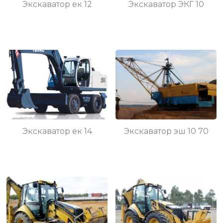
Экскаватор ек 12
Экскаватор ЭКГ 10
Экскаватор ек 14
Экскаватор эш 10 70