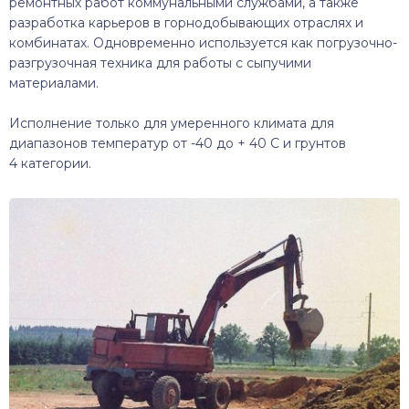
ремонтных работ коммунальными службами, а также
разработка карьеров в горнодобывающих отраслях и
комбинатах. Одновременно используется как погрузочно-
разгрузочная техника для работы с сыпучими
материалами.
Исполнение только для умеренного климата для
диапазонов температур от -40 до + 40 С и грунтов
4 категории.