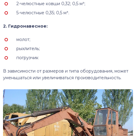
2-челюстные ковши 0,32; 0,5 м³;
5-челюстные 0,35; 0,5 м³.
2. Гидронавесное:
молот;
рыхлитель;
погрузчик
В зависимости от размеров и типа оборудования, может
уменьшаться или увеличиваться производительность.