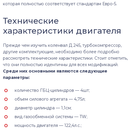
которая полностью соответствует стандартам Евро-5.
Технические
характеристики двигателя
Прежде чем изучить коленвал Д 245, турбокомпрессор,
другие комплектующие, необходимо более подробно
рассмотреть технические характеристики. Стоит отметить,
что они полностью идентичны для всех модификаций.
Среди них основными являются следующие
параметры:
количество ГБЦ-цилиндров — 4шт;
объем силового агрегата — 4,75л;
диаметр цилиндра — 1,1см;
вид газообменной системы — TW;
мощность двигателя — 122,4л.с.;