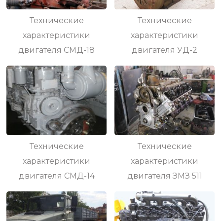
Технические
Технические
характеристики
характеристики
двигателя СМД-18
двигателя УД-2
Технические
Технические
характеристики
характеристики
двигателя СМД-14
двигателя ЗМЗ 511