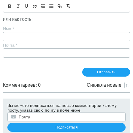
или как гость:
Имя
*
Почта
*
Комментариев: 0
Сначала
новые
Вы можете подписаться на новые комментарии к этому
посту, указав свою почту в поле ниже: