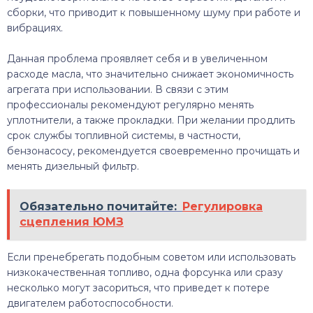
сборки, что приводит к повышенному шуму при работе и
вибрациях.
Данная проблема проявляет себя и в увеличенном
расходе масла, что значительно снижает экономичность
агрегата при использовании. В связи с этим
профессионалы рекомендуют регулярно менять
уплотнители, а также прокладки. При желании продлить
срок службы топливной системы, в частности,
бензонасосу, рекомендуется своевременно прочищать и
менять дизельный фильтр.
Обязательно почитайте:
Регулировка
сцепления ЮМЗ
Если пренебрегать подобным советом или использовать
низкокачественная топливо, одна форсунка или сразу
несколько могут засориться, что приведет к потере
двигателем работоспособности.