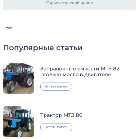
Скрыть это сообщение
Популярные статьи
Заправочные емкости МТЗ 82:
сколько масла в двигателе
Читать далее
Трактор МТЗ 80
Читать далее