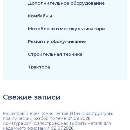
Дополнительное оборудование
Комбайны
Мотоблоки и мотокультиваторы
Ремонт и обслуживание
Строительная техника
Трактора
Свежие записи
Мониторинг всех компонентов ИТ-инфраструктуры:
практический разбор по теме
04.08.2026
Арматура для хозпостроек: как выбрать металл для
надежного основания
08.07.2026