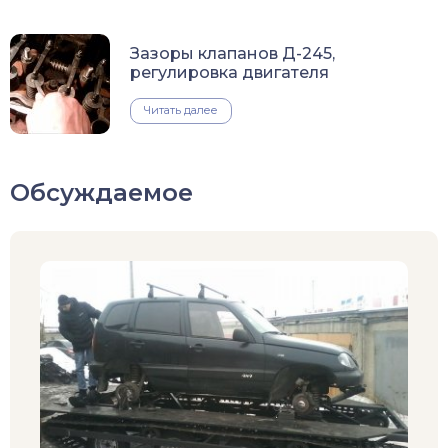
Зазоры клапанов Д-245,
регулировка двигателя
Читать далее
Обсуждаемое