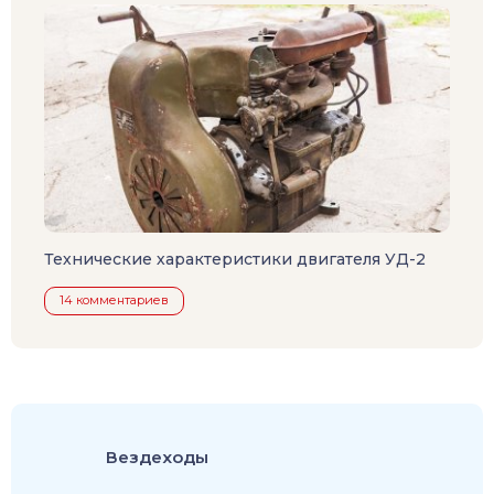
Технические характеристики двигателя УД-2
14 комментариев
Вездеходы