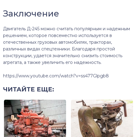
Заключение
Двигатель Д-245 можно считать популярным и надежным
решением, которое повсеместно используется в
отечественных грузовых автомобилях, тракторах,
различных видах спецтехники. Благодаря простой
конструкции, удается значительно снизить стоимость
агрегата, а также увеличить его надежность.
https://www.youtube.com/watch?v=ss477Glpgb8
ЧИТАЙТЕ ЕЩЕ: