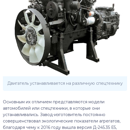
Двигатель устанавливается на различную спецтехнику
Основным их отличием представляются модели
автомобилей или спецтехники, в которые они
устанавливались. Завод-изготовитель постоянно
совершенствовал экологические показатели агрегатов,
благодаря чему к 2016 году вышла версия Д-245.35 Е5,