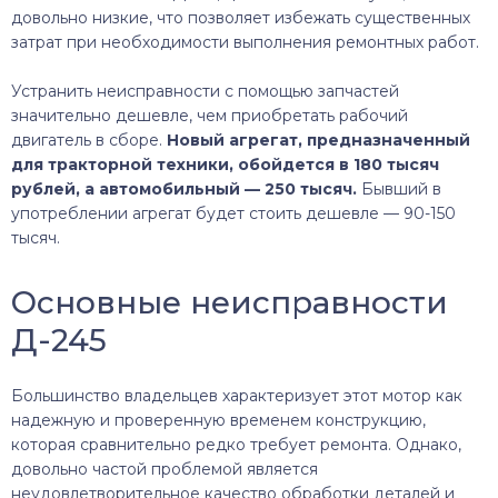
довольно низкие, что позволяет избежать существенных
затрат при необходимости выполнения ремонтных работ.
Устранить неисправности с помощью запчастей
значительно дешевле, чем приобретать рабочий
двигатель в сборе.
Новый агрегат, предназначенный
для тракторной техники, обойдется в 180 тысяч
рублей, а автомобильный — 250 тысяч.
Бывший в
употреблении агрегат будет стоить дешевле — 90-150
тысяч.
Основные неисправности
Д-245
Большинство владельцев характеризует этот мотор как
надежную и проверенную временем конструкцию,
которая сравнительно редко требует ремонта. Однако,
довольно частой проблемой является
неудовлетворительное качество обработки деталей и