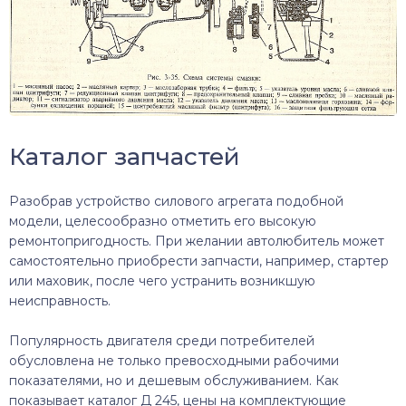
Каталог запчастей
Разобрав устройство силового агрегата подобной
модели, целесообразно отметить его высокую
ремонтопригодность. При желании автолюбитель может
самостоятельно приобрести запчасти, например, стартер
или маховик, после чего устранить возникшую
неисправность.
Популярность двигателя среди потребителей
обусловлена не только превосходными рабочими
показателями, но и дешевым обслуживанием. Как
показывает каталог Д 245, цены на комплектующие