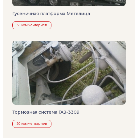
Гусеничная платформа Метелица
35 комментариев
Тормозная система ГАЗ-3309
20 комментариев