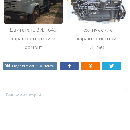
Двигатель ЗИЛ 645:
Технические
характеристики и
характеристики
ремонт
Д-260
Поделиться ВКонтакте