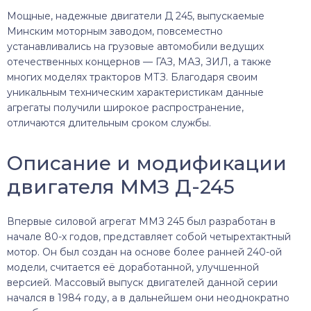
Мощные, надежные двигатели Д 245, выпускаемые
Минским моторным заводом, повсеместно
устанавливались на грузовые автомобили ведущих
отечественных концернов — ГАЗ, МАЗ, ЗИЛ, а также
многих моделях тракторов МТЗ. Благодаря своим
уникальным техническим характеристикам данные
агрегаты получили широкое распространение,
отличаются длительным сроком службы.
Описание и модификации
двигателя ММЗ Д-245
Впервые силовой агрегат ММЗ 245 был разработан в
начале 80-х годов, представляет собой четырехтактный
мотор. Он был создан на основе более ранней 240-ой
модели, считается её доработанной, улучшенной
версией. Массовый выпуск двигателей данной серии
начался в 1984 году, а в дальнейшем они неоднократно