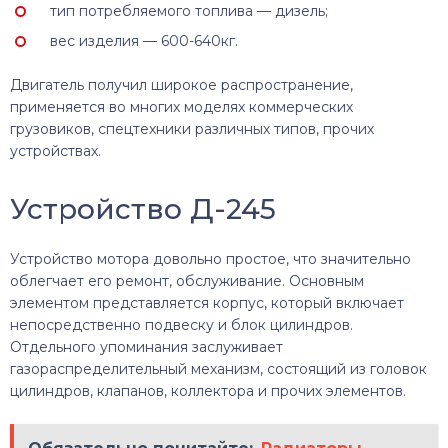
тип потребляемого топлива — дизель;
вес изделия — 600-640кг.
Двигатель получил широкое распространение,
применяется во многих моделях коммерческих
грузовиков, спецтехники различных типов, прочих
устройствах.
Устройство Д-245
Устройство мотора довольно простое, что значительно
облегчает его ремонт, обслуживание. Основным
элементом представляется корпус, который включает
непосредственно подвеску и блок цилиндров.
Отдельного упоминания заслуживает
газораспределительный механизм, состоящий из головок
цилиндров, клапанов, коллектора и прочих элементов.