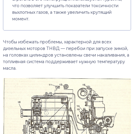
что позволяет улучшить показатели токсичности
выхлопных газов, а также увеличить крутящий
момент.
Чтобы избежать проблемы, характерной для всех
дизельных моторов ТНВД — перебои при запуске зимой,
на головках цилиндров установлены свечи накаливания, а
топливная система поддерживает нужную температуру
масла.