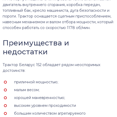
двигатель внутреннего сгорания, коробка передач,
топливный бак, кресло машиниста, дуга безопасности и
пороги. Трактор оснащается сцепным приспособлением,
навесным механизмом и валом отбора мощности, который
способен работать со скоростью 1178 об/мин.
Преимущества и
недостатки
Трактор Беларус 152 обладает рядом неоспоримых
достоинств:
приличной мощностью;
малым весом;
хорошей маневренностью;
высоким уровнем проходимости
большим количеством агрегируемого