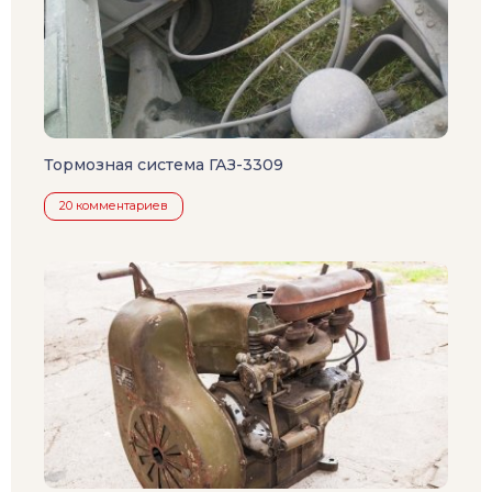
Тормозная система ГАЗ-3309
20 комментариев