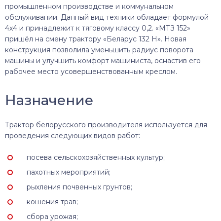
промышленном производстве и коммунальном
обслуживании. Данный вид техники обладает формулой
4х4 и принадлежит к тяговому классу 0,2. «МТЗ 152»
пришёл на смену трактору «Беларус 132 Н». Новая
конструкция позволила уменьшить радиус поворота
машины и улучшить комфорт машиниста, оснастив его
рабочее место усовершенствованным креслом.
Назначение
Трактор белорусского производителя используется для
проведения следующих видов работ:
посева сельскохозяйственных культур;
пахотных мероприятий;
рыхления почвенных грунтов;
кошения трав;
сбора урожая;