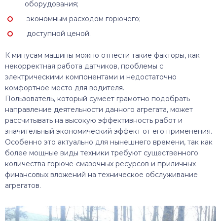
оборудования;
экономным расходом горючего;
доступной ценой.
К минусам машины можно отнести такие факторы, как
некорректная работа датчиков, проблемы с
электрическими компонентами и недостаточно
комфортное место для водителя.
Пользователь, который сумеет грамотно подобрать
направление деятельности данного агрегата, может
рассчитывать на высокую эффективность работ и
значительный экономический эффект от его применения.
Особенно это актуально для нынешнего времени, так как
более мощные виды техники требуют существенного
количества горюче-смазочных ресурсов и приличных
финансовых вложений на техническое обслуживание
агрегатов.