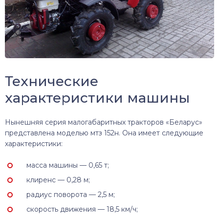
Технические
характеристики машины
Нынешняя серия малогабаритных тракторов «Беларус»
представлена моделью мтз 152н. Она имеет следующие
характеристики:
масса машины — 0,65 т;
клиренс — 0,28 м;
радиус поворота — 2,5 м;
скорость движения — 18,5 км/ч;