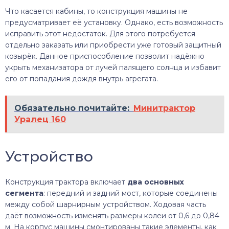
Что касается кабины, то конструкция машины не
предусматривает её установку. Однако, есть возможность
исправить этот недостаток. Для этого потребуется
отдельно заказать или приобрести уже готовый защитный
козырёк. Данное приспособление позволит надёжно
укрыть механизатора от лучей палящего солнца и избавит
его от попадания дождя внутрь агрегата.
Обязательно почитайте:
Минитрактор
Уралец 160
Устройство
Конструкция трактора включает
два основных
сегмента
: передний и задний мост, которые соединены
между собой шарнирным устройством. Ходовая часть
даёт возможность изменять размеры колеи от 0,6 до 0,84
м. На корпус машины смонтированы такие элементы, как