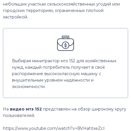
небольших участках сельскохозяйственных угодий или
городских территориях, ограниченных плотной
застройкой.
Выбирая минитрактор мтз 152 для хозяйственных
нужд, каждый потребитель получает в своё
распоряжение высококлассную машину с
внушительным уровнем надёжности и
экономичности.
На
видео мтз 152
представлен на обзор широкому кругу
пользователей.
https://www.youtube.com/watch?v=BVHahtxeZcI