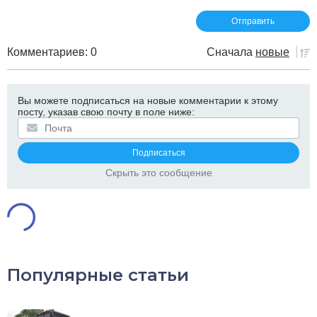
Комментариев: 0
Сначала
новые
Вы можете подписаться на новые комментарии к этому
посту, указав свою почту в поле ниже:
Скрыть это сообщение
Популярные статьи