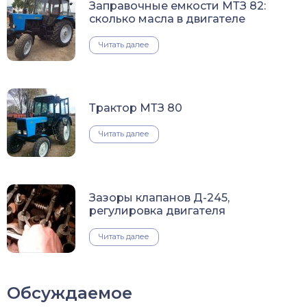
Заправочные емкости МТЗ 82:
сколько масла в двигателе
Читать далее
Трактор МТЗ 80
Читать далее
Зазоры клапанов Д-245,
регулировка двигателя
Читать далее
Обсуждаемое