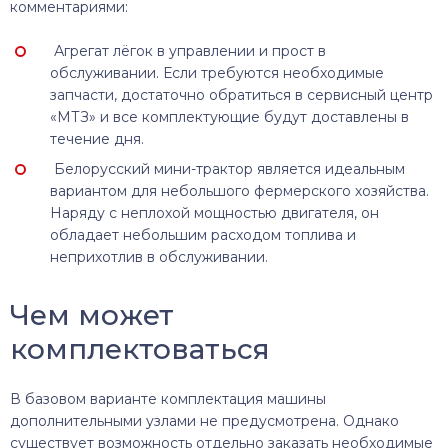
комментариями:
Агрегат лёгок в управлении и прост в
обслуживании. Если требуются необходимые
запчасти, достаточно обратиться в сервисный центр
«МТЗ» и все комплектующие будут доставлены в
течение дня.
Белорусский мини-трактор является идеальным
вариантом для небольшого фермерского хозяйства.
Наряду с неплохой мощностью двигателя, он
обладает небольшим расходом топлива и
неприхотлив в обслуживании.
Чем может
комплектоваться
В базовом варианте комплектация машины
дополнительными узлами не предусмотрена. Однако
существует возможность отдельно заказать необходимые