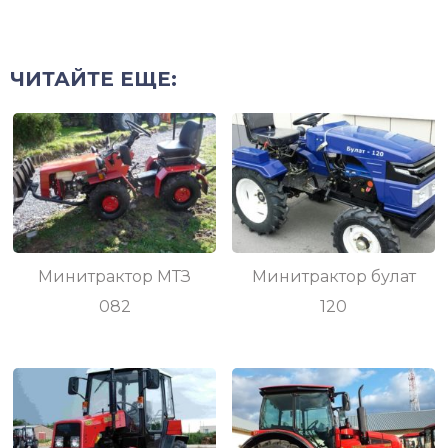
ЧИТАЙТЕ ЕЩЕ:
Минитрактор МТЗ
Минитрактор булат
082
120