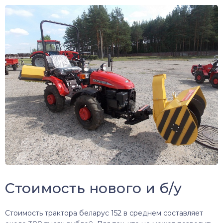
Стоимость нового и б/у
Стоимость трактора беларус 152 в среднем составляет