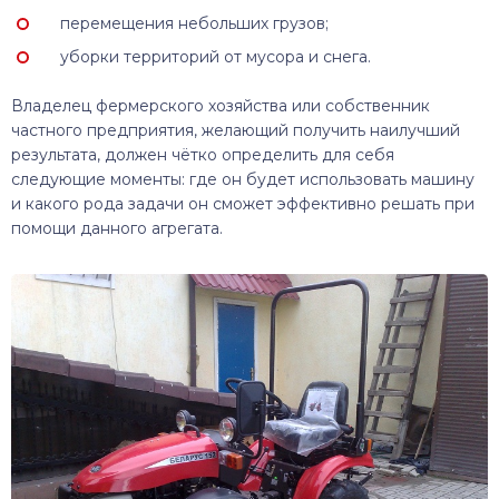
перемещения небольших грузов;
уборки территорий от мусора и снега.
Владелец фермерского хозяйства или собственник
частного предприятия, желающий получить наилучший
результата, должен чётко определить для себя
следующие моменты: где он будет использовать машину
и какого рода задачи он сможет эффективно решать при
помощи данного агрегата.