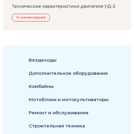
Технические характеристики двигателя УД-2
14 комментариев
Вездеходы
Дополнительное оборудование
Комбайны
Мотоблоки и мотокультиваторы
Ремонт и обслуживание
Строительная техника