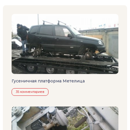
Гусеничная платформа Метелица
35 комментариев