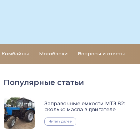
Комбайны
Мотоблоки
Вопросы и ответы
Популярные статьи
Заправочные емкости МТЗ 82:
сколько масла в двигателе
Читать далее