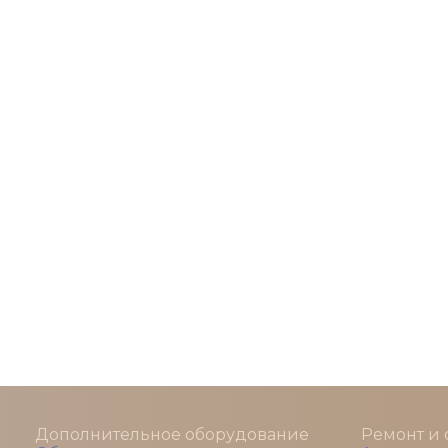
Дополнительное оборудование
Ремонт и