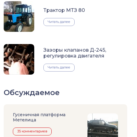
Трактор МТЗ 80
Читать далее
Зазоры клапанов Д-245,
регулировка двигателя
Читать далее
Обсуждаемое
Гусеничная платформа
Метелица
35 комментариев