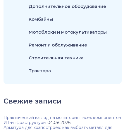
Дополнительное оборудование
Комбайны
Мотоблоки и мотокультиваторы
Ремонт и обслуживание
Строительная техника
Трактора
Свежие записи
Практический взгляд на мониторинг всех компонентов
ИТ-инфраструктуры
04.08.2026
Арматура для хозпостроек: как выбрать металл для