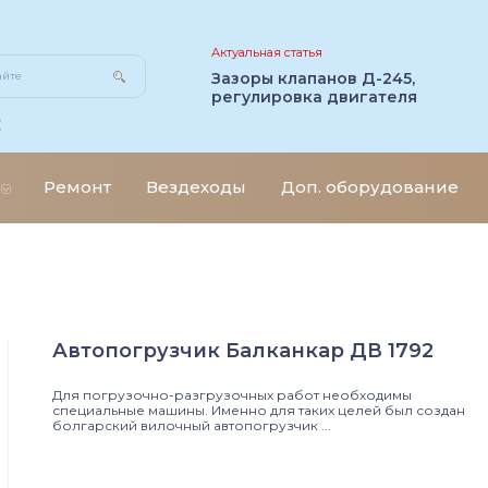
Актуальная статья
Зазоры клапанов Д-245,
регулировка двигателя
Ремонт
Вездеходы
Доп. оборудование
Автопогрузчик Балканкар ДВ 1792
Для погрузочно-разгрузочных работ необходимы
специальные машины. Именно для таких целей был создан
болгарский вилочный автопогрузчик ...