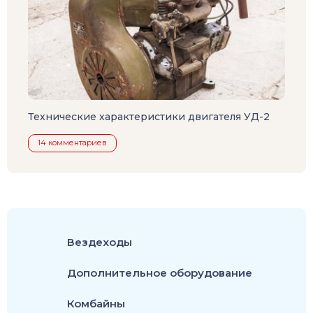
Технические характеристики двигателя УД-2
14 комментариев
Вездеходы
Дополнительное оборудование
Комбайны