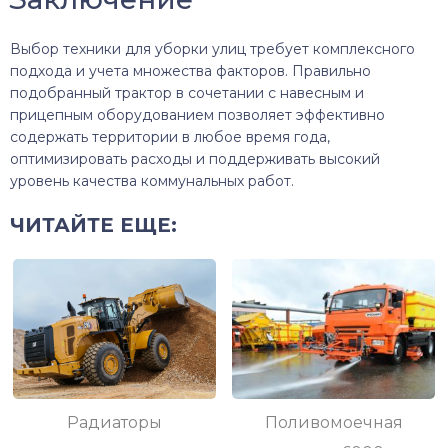
Выбор техники для уборки улиц требует комплексного
подхода и учета множества факторов. Правильно
подобранный трактор в сочетании с навесным и
прицепным оборудованием позволяет эффективно
содержать территории в любое время года,
оптимизировать расходы и поддерживать высокий
уровень качества коммунальных работ.
ЧИТАЙТЕ ЕЩЕ:
Радиаторы
Поливомоечная