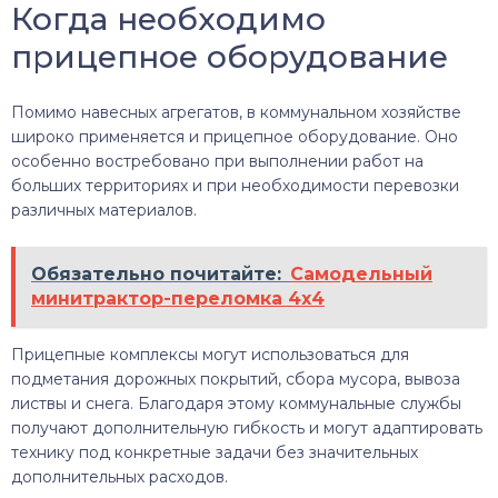
Когда необходимо
прицепное оборудование
Помимо навесных агрегатов, в коммунальном хозяйстве
широко применяется и прицепное оборудование. Оно
особенно востребовано при выполнении работ на
больших территориях и при необходимости перевозки
различных материалов.
Обязательно почитайте:
Самодельный
минитрактор-переломка 4х4
Прицепные комплексы могут использоваться для
подметания дорожных покрытий, сбора мусора, вывоза
листвы и снега. Благодаря этому коммунальные службы
получают дополнительную гибкость и могут адаптировать
технику под конкретные задачи без значительных
дополнительных расходов.