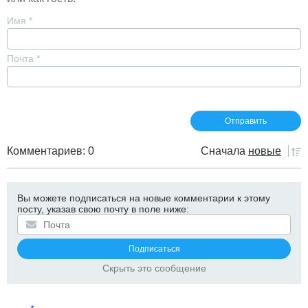
Имя
*
Почта
*
Комментариев: 0
Сначала
новые
Вы можете подписаться на новые комментарии к этому
посту, указав свою почту в поле ниже:
Скрыть это сообщение