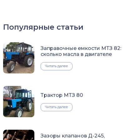
Популярные статьи
Заправочные емкости МТЗ 82:
сколько масла в двигателе
Читать далее
Трактор МТЗ 80
Читать далее
Зазоры клапанов Д-245,