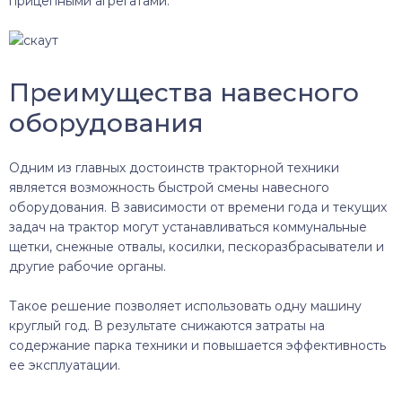
прицепными агрегатами.
Преимущества навесного
оборудования
Одним из главных достоинств тракторной техники
является возможность быстрой смены навесного
оборудования. В зависимости от времени года и текущих
задач на трактор могут устанавливаться коммунальные
щетки, снежные отвалы, косилки, пескоразбрасыватели и
другие рабочие органы.
Такое решение позволяет использовать одну машину
круглый год. В результате снижаются затраты на
содержание парка техники и повышается эффективность
ее эксплуатации.