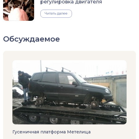
регулировка двигателя
Читать далее
Обсуждаемое
Гусеничная платформа Метелица