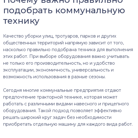
подобрать коммунальную
технику
Качество уборки улиц, тротуаров, парков и других
общественных территорий напрямую зависит от того,
насколько правильно подобрана техника для выполнения
этих работ. При выборе оборудования важно учитывать
не только его производительность, но и удобство
эксплуатации, экономичность, универсальность и
возможность использования в разные сезоны.
Сегодня многие коммунальные предприятия отдают
предпочтение тракторной технике, которая может
работать с различными видами навесного и прицепного
оборудования. Такой подход позволяет эффективно
решать широкий круг задач без необходимости
приобретать отдельную машину для каждого вида работ.