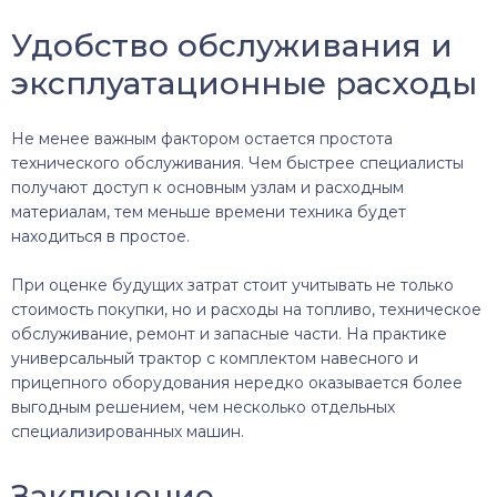
Удобство обслуживания и
эксплуатационные расходы
Не менее важным фактором остается простота
технического обслуживания. Чем быстрее специалисты
получают доступ к основным узлам и расходным
материалам, тем меньше времени техника будет
находиться в простое.
При оценке будущих затрат стоит учитывать не только
стоимость покупки, но и расходы на топливо, техническое
обслуживание, ремонт и запасные части. На практике
универсальный трактор с комплектом навесного и
прицепного оборудования нередко оказывается более
выгодным решением, чем несколько отдельных
специализированных машин.
Заключение