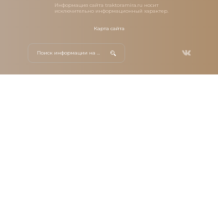
Информация сайта traktoramira.ru носит
исключительно информационный характер.
Карта сайта