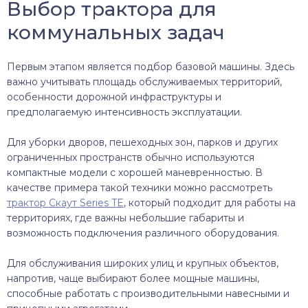
Выбор трактора для
коммунальных задач
Первым этапом является подбор базовой машины. Здесь
важно учитывать площадь обслуживаемых территорий,
особенности дорожной инфраструктуры и
предполагаемую интенсивность эксплуатации.
Для уборки дворов, пешеходных зон, парков и других
ограниченных пространств обычно используются
компактные модели с хорошей маневренностью. В
качестве примера такой техники можно рассмотреть
трактор Скаут Series TE
, который подходит для работы на
территориях, где важны небольшие габариты и
возможность подключения различного оборудования.
Для обслуживания широких улиц и крупных объектов,
напротив, чаще выбирают более мощные машины,
способные работать с производительными навесными и