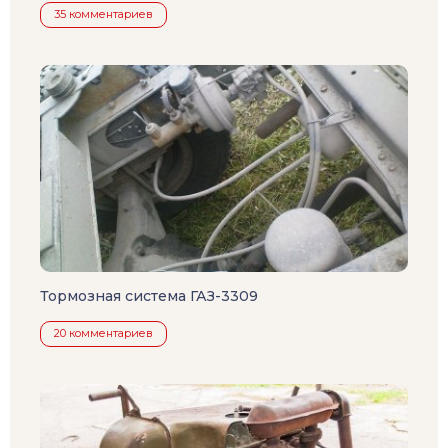
35 комментариев
Тормозная система ГАЗ-3309
20 комментариев