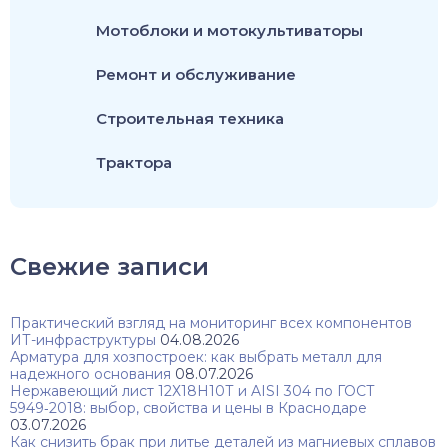
Мотоблоки и мотокультиваторы
Ремонт и обслуживание
Строительная техника
Трактора
Свежие записи
Практический взгляд на мониторинг всех компонентов
ИТ-инфраструктуры
04.08.2026
Арматура для хозпостроек: как выбрать металл для
надежного основания
08.07.2026
Нержавеющий лист 12Х18Н10Т и AISI 304 по ГОСТ
5949‑2018: выбор, свойства и цены в Краснодаре
03.07.2026
Как снизить брак при литье деталей из магниевых сплавов