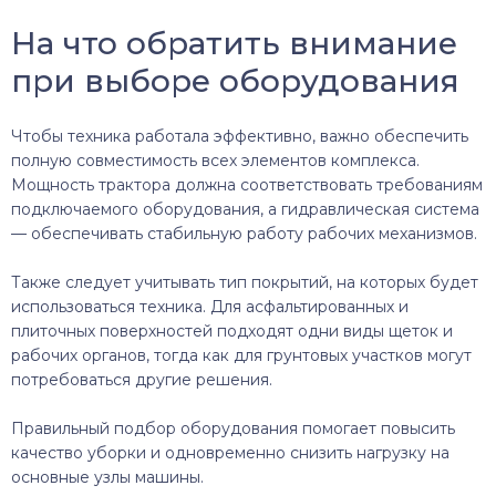
На что обратить внимание
при выборе оборудования
Чтобы техника работала эффективно, важно обеспечить
полную совместимость всех элементов комплекса.
Мощность трактора должна соответствовать требованиям
подключаемого оборудования, а гидравлическая система
— обеспечивать стабильную работу рабочих механизмов.
Также следует учитывать тип покрытий, на которых будет
использоваться техника. Для асфальтированных и
плиточных поверхностей подходят одни виды щеток и
рабочих органов, тогда как для грунтовых участков могут
потребоваться другие решения.
Правильный подбор оборудования помогает повысить
качество уборки и одновременно снизить нагрузку на
основные узлы машины.