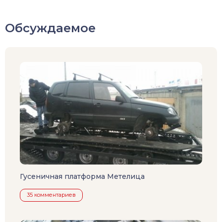
Обсуждаемое
Гусеничная платформа Метелица
35 комментариев