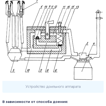
Устройство доильного аппарата
В зависимости от способа доения: