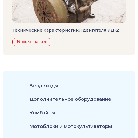
Технические характеристики двигателя УД-2
14 комментариев
Вездеходы
Дополнительное оборудование
Комбайны
Мотоблоки и мотокультиваторы