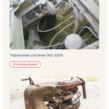
Тормозная система ГАЗ-3309
20 комментариев