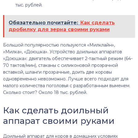
тыс. рублей.
Обязательно почитайте:
Как сделать
дробилку для зерна своими руками
Большой популярностью пользуются «Милклайн»,
«Милка», «Доюшка». Устройство доильных аппаратов
«Доюшка»: двигатель обеспечивает 2-тактный режим (64-
70 тактов/мин), стаканы с силиконовой прозрачной
вставкой, шланги прозрачные, доить две коровы
одновременно невозможно. Лучше всего подходят для
малого количества поголовья с разработанным выменем.
Сколько стоит? Около 18 тыс. рублей.
Как сделать доильный
аппарат своими руками
Доильный аппарат для коров в домашних условиях