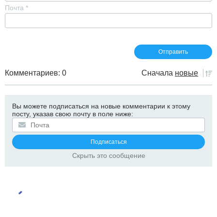
Почта
*
Комментариев: 0
Сначала
новые
Вы можете подписаться на новые комментарии к этому
посту, указав свою почту в поле ниже:
Скрыть это сообщение