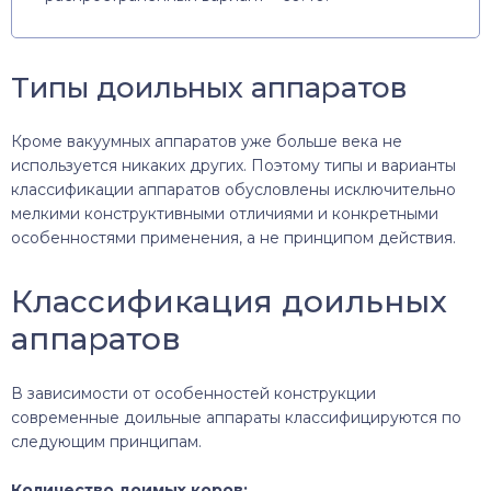
Типы доильных аппаратов
Кроме вакуумных аппаратов уже больше века не
используется никаких других. Поэтому типы и варианты
классификации аппаратов обусловлены исключительно
мелкими конструктивными отличиями и конкретными
особенностями применения, а не принципом действия.
Классификация доильных
аппаратов
В зависимости от особенностей конструкции
современные доильные аппараты классифицируются по
следующим принципам.
Количество доимых коров: