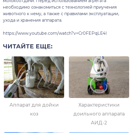
молокоотдачи. Перед использованием агрегата
необходимо ознакомиться с технологией приучения
животного к нему, а также с правилами эксплуатации,
ухода и хранения аппарата.
https://www.youtube.com/watch?v=Cr0FEPqLE4I
ЧИТАЙТЕ ЕЩЕ:
Аппарат для дойки
Характеристики
коз
доильного аппарата
АИД-2