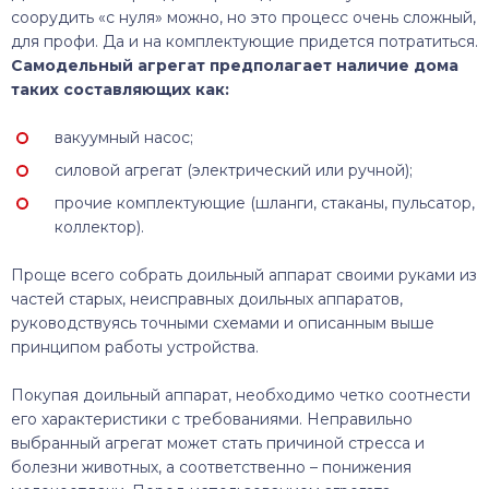
соорудить «с нуля» можно, но это процесс очень сложный,
для профи. Да и на комплектующие придется потратиться.
Самодельный агрегат предполагает наличие дома
таких составляющих как:
вакуумный насос;
силовой агрегат (электрический или ручной);
прочие комплектующие (шланги, стаканы, пульсатор,
коллектор).
Проще всего собрать доильный аппарат своими руками из
частей старых, неисправных доильных аппаратов,
руководствуясь точными схемами и описанным выше
принципом работы устройства.
Покупая доильный аппарат, необходимо четко соотнести
его характеристики с требованиями. Неправильно
выбранный агрегат может стать причиной стресса и
болезни животных, а соответственно – понижения