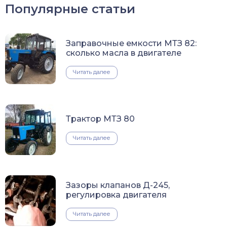
Популярные статьи
Заправочные емкости МТЗ 82:
сколько масла в двигателе
Читать далее
Трактор МТЗ 80
Читать далее
Зазоры клапанов Д-245,
регулировка двигателя
Читать далее