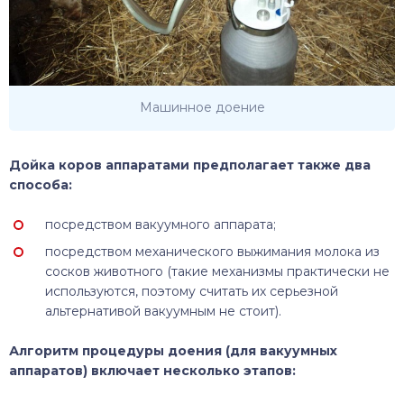
Машинное доение
Дойка коров аппаратами предполагает также два
способа:
посредством вакуумного аппарата;
посредством механического выжимания молока из
сосков животного (такие механизмы практически не
используются, поэтому считать их серьезной
альтернативой вакуумным не стоит).
Алгоритм процедуры доения (для вакуумных
аппаратов) включает несколько этапов: