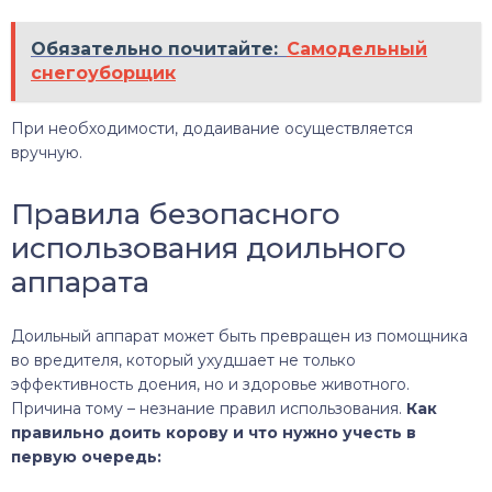
Обязательно почитайте:
Самодельный
снегоуборщик
При необходимости, додаивание осуществляется
вручную.
Правила безопасного
использования доильного
аппарата
Доильный аппарат может быть превращен из помощника
во вредителя, который ухудшает не только
эффективность доения, но и здоровье животного.
Причина тому – незнание правил использования.
Как
правильно доить корову и что нужно учесть в
первую очередь: