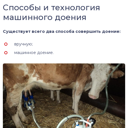
Способы и технология
машинного доения
Существует всего два способа совершить доение:
вручную;
машинное доение.