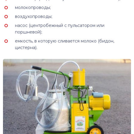
молокопроводы;
воздухопроводы;
насос (центробежный с пульсатором или
поршневой);
емкость, в которую сливается молоко (бидон,
цистерна).