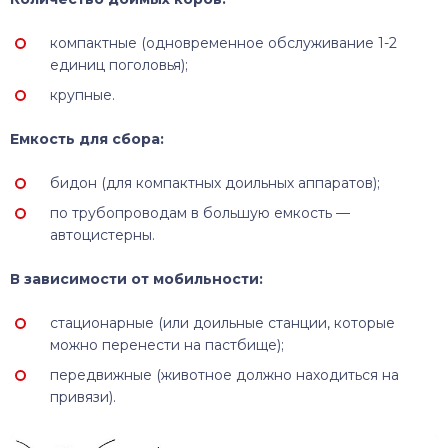
компактные (одновременное обслуживание 1-2
единиц поголовья);
крупные.
Емкость для сбора:
бидон (для компактных доильных аппаратов);
по трубопроводам в большую емкость —
автоцистерны.
В зависимости от мобильности:
стационарные (или доильные станции, которые
можно перенести на пастбище);
передвижные (животное должно находиться на
привязи).